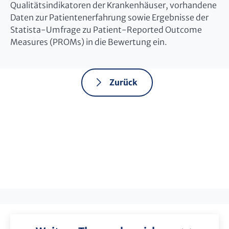
Qualitätsindikatoren der Krankenhäuser, vorhandene
Daten zur Patientenerfahrung sowie Ergebnisse der
Statista-Umfrage zu Patient-Reported Outcome
Measures (PROMs) in die Bewertung ein.
Zurück