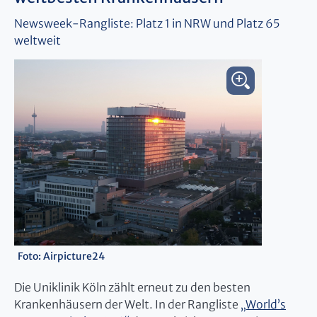
Newsweek-Rangliste: Platz 1 in NRW und Platz 65
weltweit
Foto: Airpicture24
Die Uniklinik Köln zählt erneut zu den besten
Krankenhäusern der Welt. In der Rangliste
„World’s