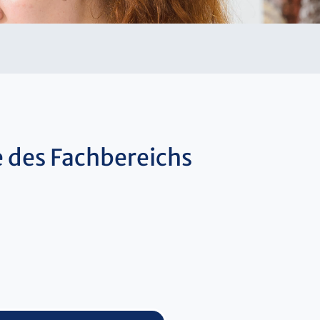
e des Fachbereichs