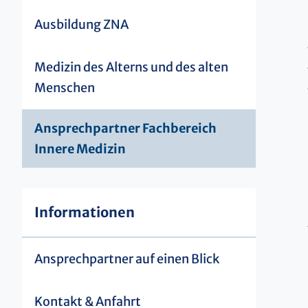
Ausbildung ZNA
Medizin des Alterns und des alten
Menschen
Ansprechpartner Fachbereich
Innere Medizin
Informationen
Ansprechpartner auf einen Blick
Kontakt & Anfahrt