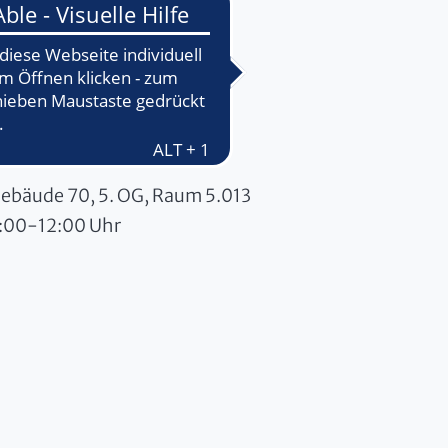
 Gebäude 70, 5. OG, Raum 5.013
:00-12:00 Uhr