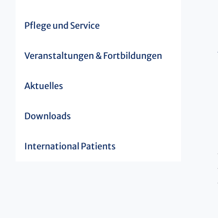
Pflege und Service
Veranstaltungen & Fortbildungen
Aktuelles
Downloads
International Patients